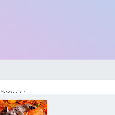
 Mykolayivna :)