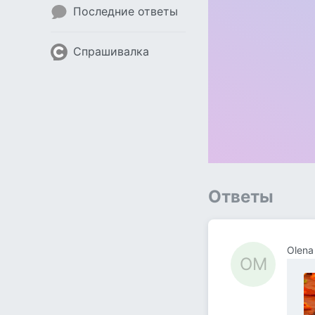
Последние ответы
Спрашивалка
Ответы
Olena
OM