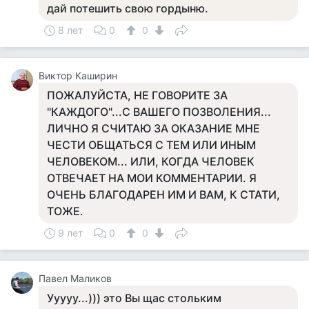
дай потешить свою гордыню.
8 лет
0
0
Виктор Каширин
ПОЖАЛУЙСТА, НЕ ГОВОРИТЕ ЗА
"КАЖДОГО"...С ВАШЕГО ПОЗВОЛЕНИЯ...
ЛИЧНО Я СЧИТАЮ ЗА ОКАЗАНИЕ МНЕ
ЧЕСТИ ОБЩАТЬСЯ С ТЕМ ИЛИ ИНЫМ
ЧЕЛОВЕКОМ... ИЛИ, КОГДА ЧЕЛОВЕК
ОТВЕЧАЕТ НА МОИ КОММЕНТАРИИ. Я
ОЧЕНЬ БЛАГОДАРЕН ИМ И ВАМ, К СТАТИ,
ТОЖЕ.
9 лет
0
0
Павел Маликов
Ууууу...))) это Вы щас стольким