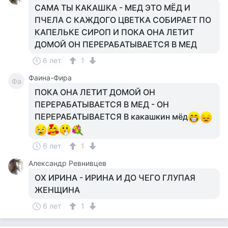
САМА ТЫ КАКАШКА - МЕД ЭТО МЁД И
ПЧЕЛА С КАЖДОГО ЦВЕТКА СОБИРАЕТ ПО
КАПЕЛЬКЕ СИРОП И ПОКА ОНА ЛЕТИТ
ДОМОЙ ОН ПЕРЕРАБАТЫВАЕТСЯ В МЕД
6 лет
1
Фаина-Фира
Фа
ПОКА ОНА ЛЕТИТ ДОМОЙ ОН
ПЕРЕРАБАТЫВАЕТСЯ В МЕД - ОН
ПЕРЕРАБАТЫВАЕТСЯ В какашкин мёд
6 лет
1
Александр Ревнивцев
ОХ ИРИНА - ИРИНА И ДО ЧЕГО ГЛУПАЯ
ЖЕНЩИНА
6 лет
1