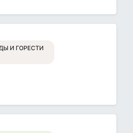
ОДЫ И ГОРЕСТИ