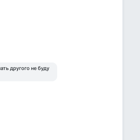
ать другого не буду