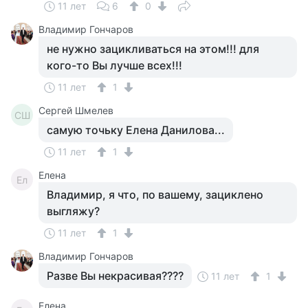
11 лет
6
0
Владимир Гончаров
не нужно зацикливаться на этом!!! для
кого-то Вы лучше всех!!!
11 лет
1
Сергей Шмелев
СШ
самую точьку Елена Данилова...
11 лет
1
Елена
Ел
Владимир, я что, по вашему, зациклено
выгляжу?
11 лет
1
Владимир Гончаров
Разве Вы некрасивая????
11 лет
1
Елена