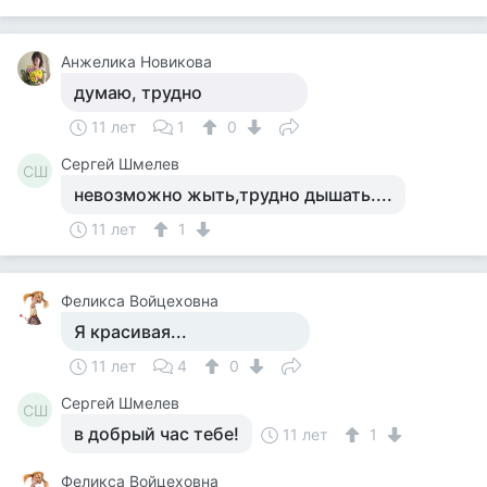
Анжелика Новикова
думаю, трудно
11 лет
1
0
Сергей Шмелев
СШ
невозможно жыть,трудно дышать....
11 лет
1
Феликса Войцеховна
Я красивая...
11 лет
4
0
Сергей Шмелев
СШ
в добрый час тебе!
11 лет
1
Феликса Войцеховна