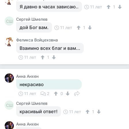
Я давно в часах зависаю..
11 лет
1
Сергей Шмелев
СШ
дой Бог вам.
11 лет
1
Феликса Войцеховна
Взаимно всех благ и вам...
11 лет
1
Анна Анхен
некрасиво
11 лет
2
0
Сергей Шмелев
СШ
красивый ответ!
11 лет
1
Анна Анхен