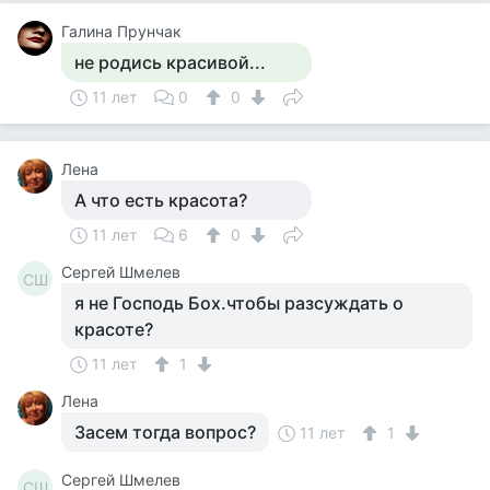
Галина Прунчак
не родись красивой...
11 лет
0
0
Лена
А что есть красота?
11 лет
6
0
Сергей Шмелев
СШ
я не Господь Бох.чтобы разсуждать о
красоте?
11 лет
1
Лена
Засем тогда вопрос?
11 лет
1
Сергей Шмелев
СШ