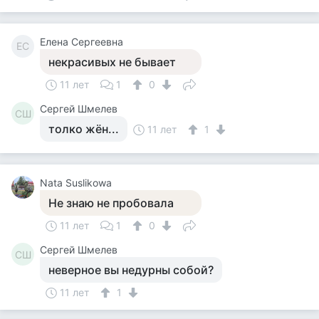
Елена Сергеевна
ЕС
некрасивых не бывает
11 лет
1
0
Сергей Шмелев
СШ
толко жён...
11 лет
1
Nata Suslikowa
Не знаю не пробовала
11 лет
1
0
Сергей Шмелев
СШ
неверное вы недурны собой?
11 лет
1