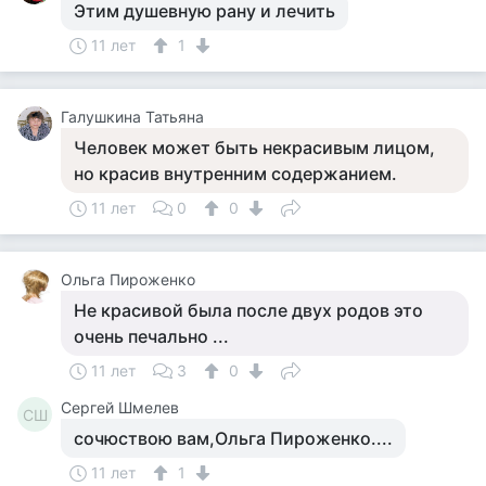
Этим душевную рану и лечить
11 лет
1
Галушкина Татьяна
Человек может быть некрасивым лицом,
но красив внутренним содержанием.
11 лет
0
0
Ольга Пироженко
Не красивой была после двух родов это
очень печально ...
11 лет
3
0
Сергей Шмелев
СШ
сочюствою вам,Ольга Пироженко....
11 лет
1