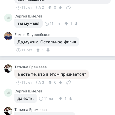
11 лет
2
0
Сергей Шмелев
СШ
ты мужык!
11 лет
1
Ермек Дауренбеков
Да,мужик. Остальное-фигня
11 лет
1
Татьяна Еремеева
а есть те, кто в этом признается?
11 лет
3
0
Сергей Шмелев
СШ
да есть.
11 лет
1
Татьяна Еремеева