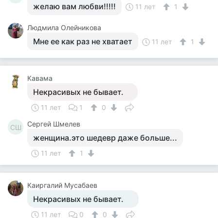
желаю вам любви!!!!!
11 лет
1
Людмила Олейникова
Мне ее как раз не хватает
11 лет
1
Кавама
Некрасивых не бывает.
11 лет
1
0
Сергей Шмелев
СШ
женщина.это шедевр даже больше...
11 лет
1
Каиргалий Мусабаев
Некрасивых не бывает.
11 лет
0
0