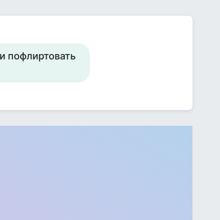
 и пофлиртовать