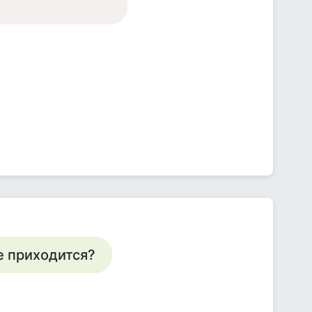
не приходится?