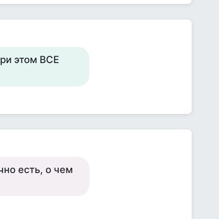
при этом ВСЕ
но есть, о чем