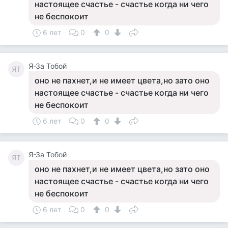
настоящее счастье - счастье когда ни чего
не беспокоит
6 лет
0
0
Я-За Тобой
ЯТ
оно не пахнет,и не имеет цвета,но зато оно
настоящее счастье - счастье когда ни чего
не беспокоит
6 лет
0
0
Я-За Тобой
ЯТ
оно не пахнет,и не имеет цвета,но зато оно
настоящее счастье - счастье когда ни чего
не беспокоит
6 лет
0
0