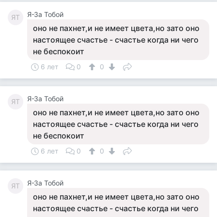
Я-За Тобой
ЯТ
оно не пахнет,и не имеет цвета,но зато оно
настоящее счастье - счастье когда ни чего
не беспокоит
6 лет
0
0
Я-За Тобой
ЯТ
оно не пахнет,и не имеет цвета,но зато оно
настоящее счастье - счастье когда ни чего
не беспокоит
6 лет
0
0
Я-За Тобой
ЯТ
оно не пахнет,и не имеет цвета,но зато оно
настоящее счастье - счастье когда ни чего