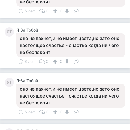
не беспокоит
6 лет
0
0
Я-За Тобой
ЯТ
оно не пахнет,и не имеет цвета,но зато оно
настоящее счастье - счастье когда ни чего
не беспокоит
6 лет
0
0
Я-За Тобой
ЯТ
оно не пахнет,и не имеет цвета,но зато оно
настоящее счастье - счастье когда ни чего
не беспокоит
6 лет
0
0