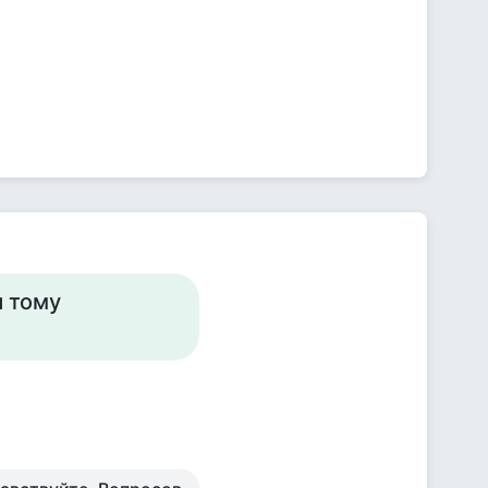
я тому