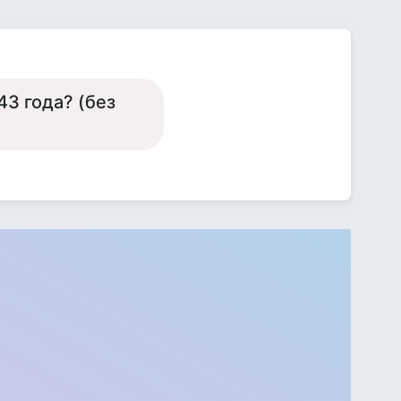
3 года? (без