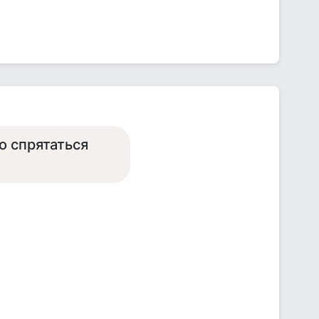
о спрятаться