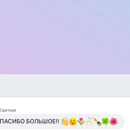
Светлая
ПАСИБО БОЛЬШОЕ!!