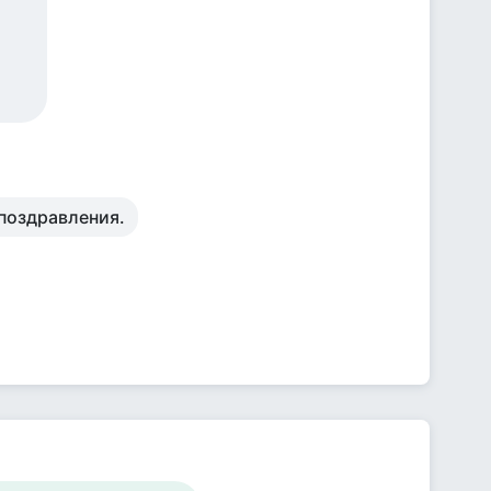
поздравления.