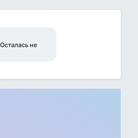
.Осталась не