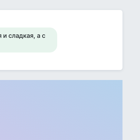
и сладкая, а с