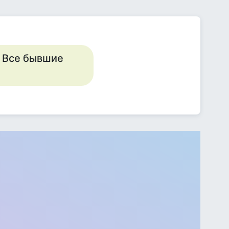
а" Все бывшие