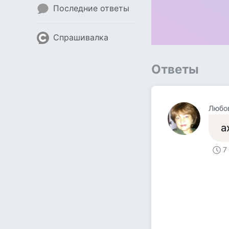
Последние ответы
Спрашивалка
Ответы
Любо
а
7