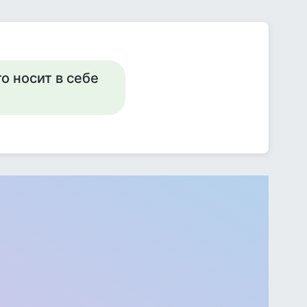
то носит в себе