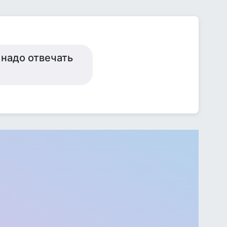
 надо отвечать