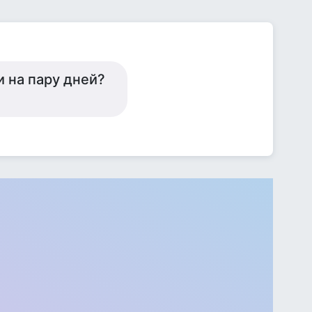
и на пару дней?