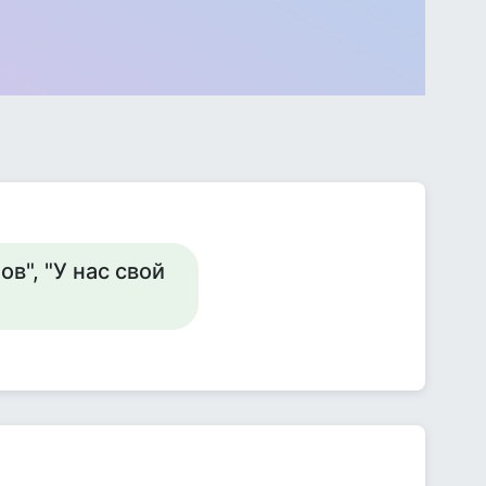
ов", "У нас свой