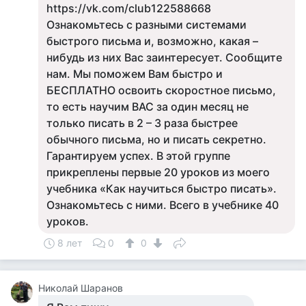
https://vk.com/club122588668
Ознакомьтесь с разными системами
быстрого письма и, возможно, какая –
нибудь из них Вас заинтересует. Сообщите
нам. Мы поможем Вам быстро и
БЕСПЛАТНО освоить скоростное письмо,
то есть научим ВАС за один месяц не
только писать в 2 – 3 раза быстрее
обычного письма, но и писать секретно.
Гарантируем успех. В этой группе
прикреплены первые 20 уроков из моего
учебника «Как научиться быстро писать».
Ознакомьтесь с ними. Всего в учебнике 40
уроков.
8 лет
0
0
Николай Шаранов