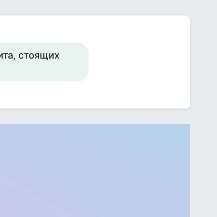
ита, стоящих