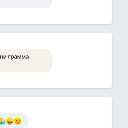
 ни грамма