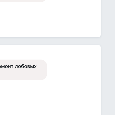
ремонт лобовых