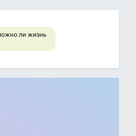
 можно ли жизнь