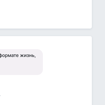
формате жизнь,