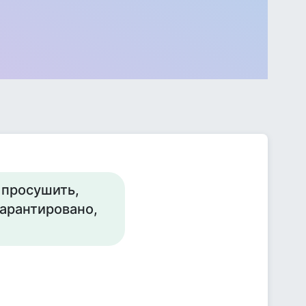
 просушить,
арантировано,