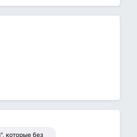
, которые без