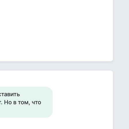
ставить
 Но в том, что