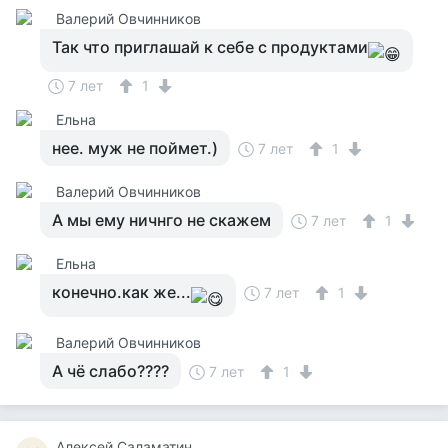
Валерий Овчинников
Так что приглашай к себе с продуктами
7 лет
1
Ельна
нее. муж не поймет.)
7 лет
1
Валерий Овчинников
А мы ему ничнго не скажем
7 лет
1
Ельна
конечно.как же...
7 лет
1
Валерий Овчинников
А чё слабо????
7 лет
1
Алексей Саламатин