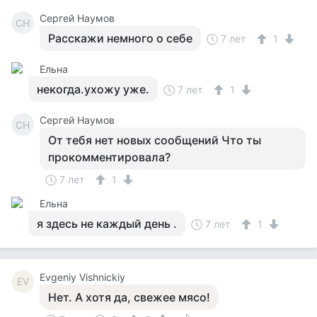
Сергей Наумов
СН
Расскажи немного о себе
7 лет
1
Ельна
некогда.ухожу уже.
7 лет
1
Сергей Наумов
СН
От тебя нет новых сообщений Что ты
прокомментировала?
7 лет
1
Ельна
я здесь не каждый день .
7 лет
1
Evgeniy Vishnickiy
EV
Нет. А хотя да, свежее мясо!