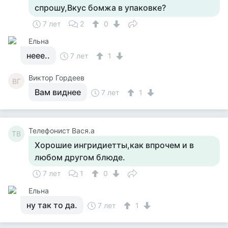
спрошу,Вкус бомжа в упаковке?
7 лет
2
0
Ельна
неее..
7 лет
1
Виктор Гордеев
ВГ
Вам виднее
7 лет
1
Телефонист Вася.а
ТВ
Хорошие ингридиетты,как впрочем и в
любом другом блюде.
7 лет
1
0
Ельна
ну так то да.
7 лет
1