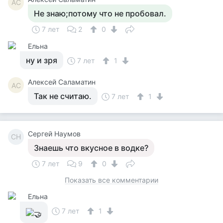
АС
Не знаю;потому что не пробовал.
7 лет
2
0
Ельна
ну и зря
7 лет
1
Алексей Саламатин
АС
Так не считаю.
7 лет
1
Сергей Наумов
СН
Знаешь что вкусное в водке?
7 лет
9
0
Показать все комментарии
Ельна
7 лет
1