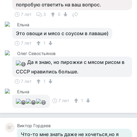
попробую ответить на ваш вопрос.
7 лет
3
0
Ельна
Это овощи и мясо с соусом в лаваше)
7 лет
1
Олег Севостьянов
Да я знаю, но пирожки с мясом рисом в
СССР нравились больше.
7 лет
1
Ельна
7 лет
1
Виктор Гордеев
ВГ
Что-то мне знать даже не хочеться,но я