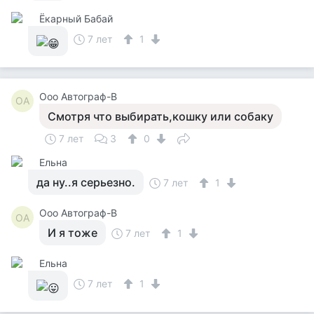
Ёкарный Бабай
7 лет
1
Ооо Автограф-В
ОА
Смотря что выбирать,кошку или собаку
7 лет
3
0
Ельна
да ну..я серьезно.
7 лет
1
Ооо Автограф-В
ОА
И я тоже
7 лет
1
Ельна
7 лет
1