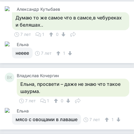
Александр Кутыбаев
Думаю то же самое что в самсе,в чебуреках
и беляшах..
7 лет
1
0
Ельна
нееее
7 лет
1
Владислав Кочергин
ВК
Ельна, просвети – даже не знаю что такое
шаурма.
7 лет
1
0
Ельна
мясо с овощами в лаваше
7 лет
1