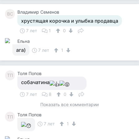
Владимир Семенов
ВС
хрустящая корочка и улыбка продавца
7 лет
1
0
Ельна
ага)
7 лет
1
Толя Попов
ТП
собачатина
7 лет
8
0
Показать все комментарии
Толя Попов
ТП
7 лет
1