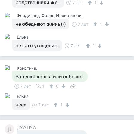
родственники же..
7 лет
1
Фердинанд Франц Иосифовович
не обеднеют жежь)))
7 лет
1
Ельна
нет.это угощение.
7 лет
1
Кристина.
ВаренаЯ кошка или собачка.
7 лет
1
0
Ельна
неее
7 лет
1
𝕁𝕀𝕍𝔸𝕋𝕄𝔸
𝕁𝕀