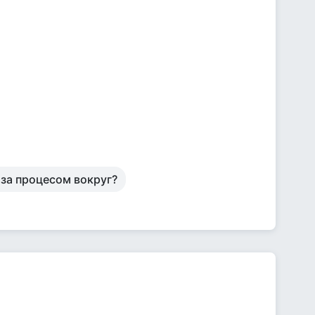
за процесом вокруг?