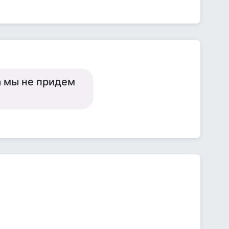
а мы не придем