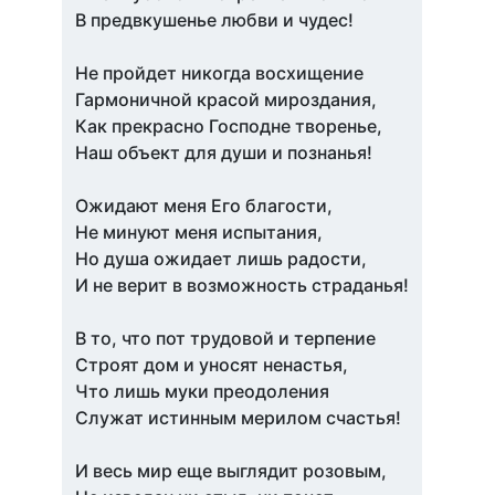
В предвкушенье любви и чудес!
Не пройдет никогда восхищение
Гармоничной красой мироздания,
Как прекрасно Господне творенье,
Наш объект для души и познанья!
Ожидают меня Его благости,
Не минуют меня испытания,
Но душа ожидает лишь радости,
И не верит в возможность страданья!
В то, что пот трудовой и терпение
Строят дом и уносят ненастья,
Что лишь муки преодоления
Служат истинным мерилом счастья!
И весь мир еще выглядит розовым,