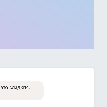
это сладкпя.