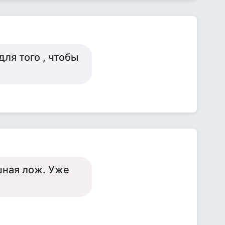
для того , чтобы
ошная лож. Уже