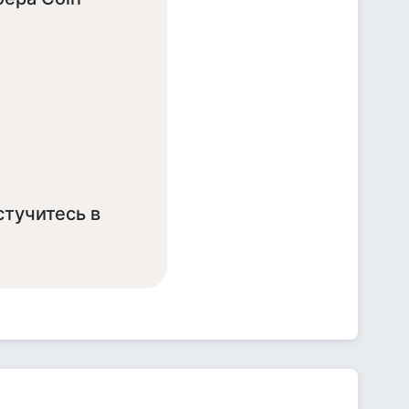
стучитесь в