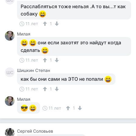
Расслабляться тоже нельзя .А то вы...т как
собаку
11 лет
1
Милая
они если захотят это найдут когда
сделать
11 лет
1
Шишкин Степан
ШС
как бы они сами на ЭТО не попали
11 лет
1
Милая
11 лет
1
Сергей Соловьев