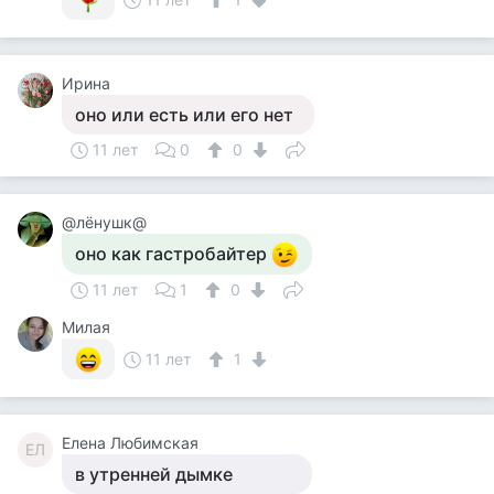
Ирина
оно или есть или его нет
11 лет
0
0
@лёнушк@
оно как гастробайтер
11 лет
1
0
Милая
11 лет
1
Елена Любимская
ЕЛ
в утренней дымке