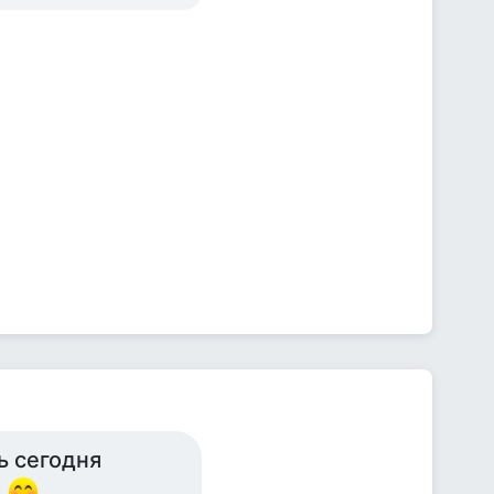
ь сегодня