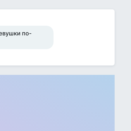
евушки по-