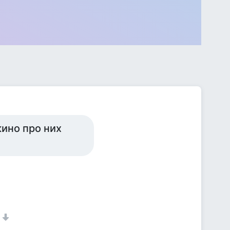
кино про них