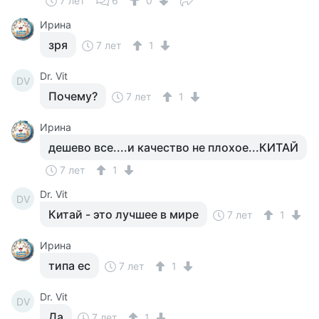
7 лет
6
0
Ирина
зря
7 лет
1
Dr. Vit
DV
Почему?
7 лет
1
Ирина
дешево все....и качество не плохое...КИТАЙ
7 лет
1
Dr. Vit
DV
Китай - это лучшее в мире
7 лет
1
Ирина
типа ес
7 лет
1
Dr. Vit
DV
Да
7 лет
1