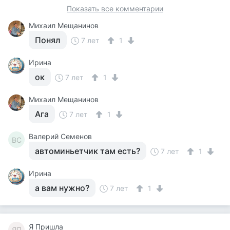
Показать все комментарии
Михаил Мещанинов
Понял
7 лет
1
Ирина
ок
7 лет
1
Михаил Мещанинов
Ага
7 лет
1
Валерий Семенов
ВС
автоминьетчик там есть?
7 лет
1
Ирина
а вам нужно?
7 лет
1
Я Пришла
ЯП