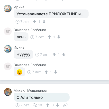
Ирина
Устанавливаете ПРИЛОЖЕНИЕ и....
7 лет
1
Вячеслав Глобенко
ВГ
лень
7 лет
1
Ирина
Нууууу
7 лет
1
Вячеслав Глобенко
ВГ
7 лет
1
Михаил Мещанинов
С Али только
7 лет
10
0