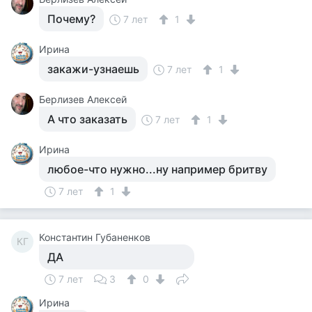
Почему?
7 лет
1
Ирина
закажи-узнаешь
7 лет
1
Берлизев Алексей
А что заказать
7 лет
1
Ирина
любое-что нужно...ну например бритву
7 лет
1
Константин Губаненков
КГ
ДА
7 лет
3
0
Ирина