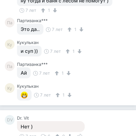
ну тогда и баня с лесом не помогут )
7 лет
1
Партизанка***
Па
Это да..
7 лет
1
Кукулькан
Ку
и суп ))
7 лет
1
Партизанка***
Па
Ай
7 лет
1
Кукулькан
Ку
7 лет
1
Dr. Vit
DV
Нет )