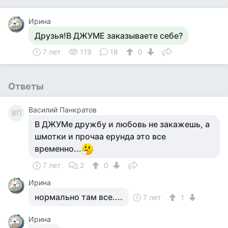
Ирина
Друзья!В ДЖУМЕ заказываете себе?
7 лет
119
18
0
Ответы
Василий Панкратов
ВП
В ДЖУМе дружбу и любовь не закажешь, а
шмотки и прочаа ерунда это все
временно...
7 лет
2
0
Ирина
нормально там все....
7 лет
1
Ирина