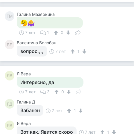
Галина Мазяркина
ГМ
7 лет
1
0
Валентина Болобан
ВБ
вопрос,,,,
7 лет
1
Я Вера
ЯВ
Интересно, да
7 лет
3
0
Галина Д
ГД
Забанен
7 лет
1
Я Вера
ЯВ
Вот как. Явится скоро
7 лет
1