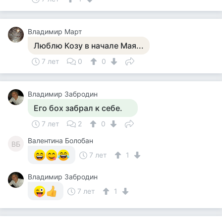
Владимир Март
Люблю Козу в начале Мая...
7 лет
0
0
Владимир Забродин
Его бох забрал к себе.
7 лет
2
0
Валентина Болобан
ВБ
7 лет
1
Владимир Забродин
7 лет
1