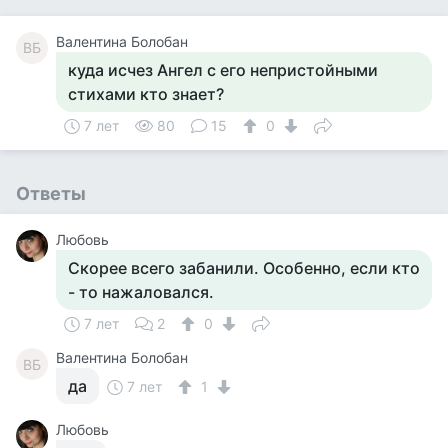
Валентина Болобан
ВБ
куда исчез Ангел с его непристойными
стихами кто знает?
7 лет
80
15
0
Ответы
Любовь
Скорее всего забанили. Особенно, если кто
- то нажаловался.
7 лет
2
0
Валентина Болобан
ВБ
да
7 лет
1
Любовь