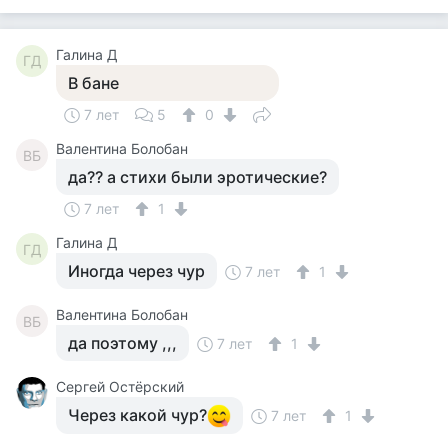
Галина Д
ГД
В бане
7 лет
5
0
Валентина Болобан
ВБ
да?? а стихи были эротические?
7 лет
1
Галина Д
ГД
Иногда через чур
7 лет
1
Валентина Болобан
ВБ
да поэтому ,,,
7 лет
1
Сергей Остёрский
Через какой чур?
7 лет
1