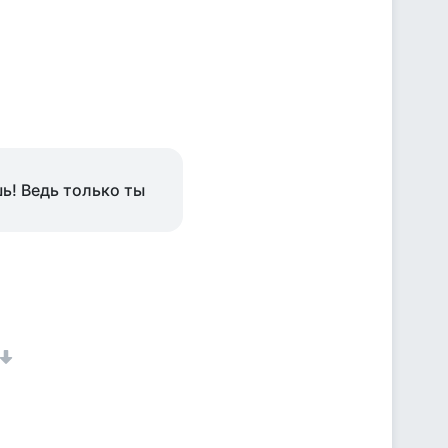
ь! Ведь только ты