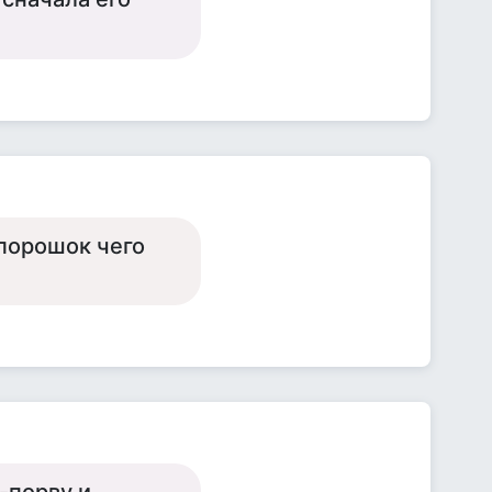
 порошок чего