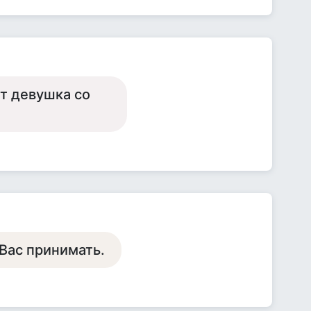
ет девушка со
Вас принимать.