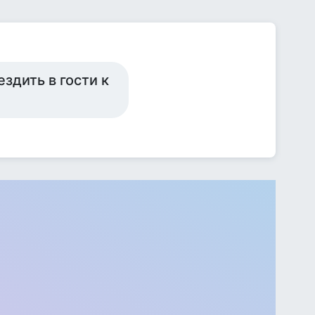
ездить в гости к