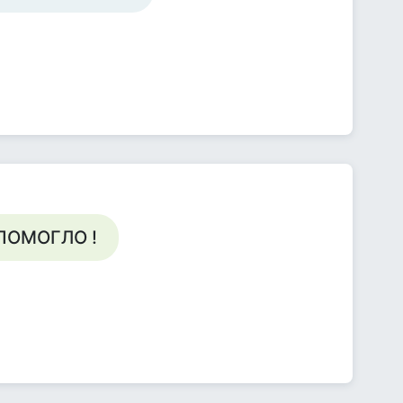
Е ПОМОГЛО !