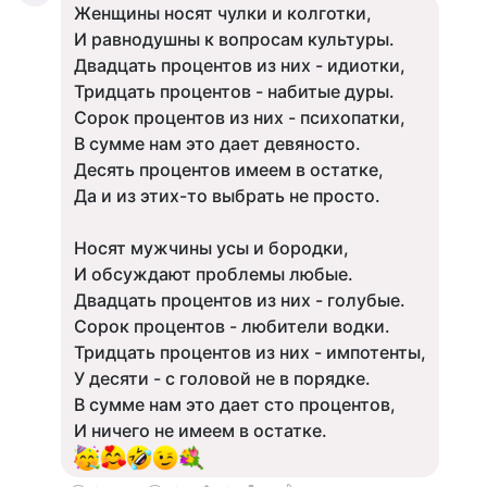
Женщины носят чулки и колготки,
И равнодушны к вопросам культуры.
Двадцать процентов из них - идиотки,
Тридцать процентов - набитые дуры.
Сорок процентов из них - психопатки,
В сумме нам это дает девяносто.
Десять процентов имеем в остатке,
Да и из этих-то выбрать не просто.
Носят мужчины усы и бородки,
И обсуждают проблемы любые.
Двадцать процентов из них - голубые.
Сорок процентов - любители водки.
Тридцать процентов из них - импотенты,
У десяти - с головой не в порядке.
В сумме нам это дает сто процентов,
И ничего не имеем в остатке.