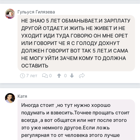
Гульуся Гилязева
НЕ ЗНАЮ 5 ЛЕТ ОБМАНЫВАЕТ.И ЗАРПЛАТУ
ДРУГОЙ ОТДАЕТ.И ЖИТЬ НЕ ЖИВЕТ И НЕ
УХОДИТ ИДИ ТУДА ГОВОРЮ ОН МНЕ ОРЕТ
ИЛИ ГОВОРИТ ЧЕ Я С ГОЛОДУ ДОХНУТ
ДОЛЖЕН ГОВОРИТ ВОТ ТАК 5 ЛЕТ.И САМА
НЕ МОГУ УЙТИ ЗАЧЕМ КОМУ ТО ДОЛЖНА
ОСТАВИТЬ
7 лет
0
0
Катя
Иногда стоит ,но тут нужно хорошо
подумать и взвесить.Точнее прощать стоит
всегда ,а вот общатся или нет после этого
это уже немного другое.Если ложь
регулярная то от человека этого лучше