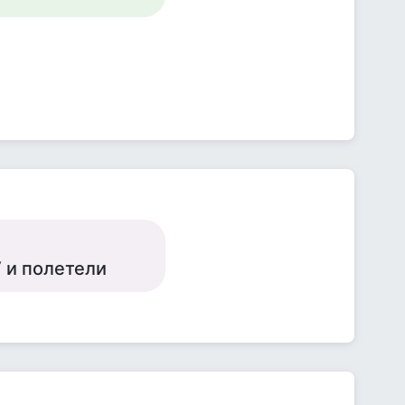
УУ и полетели