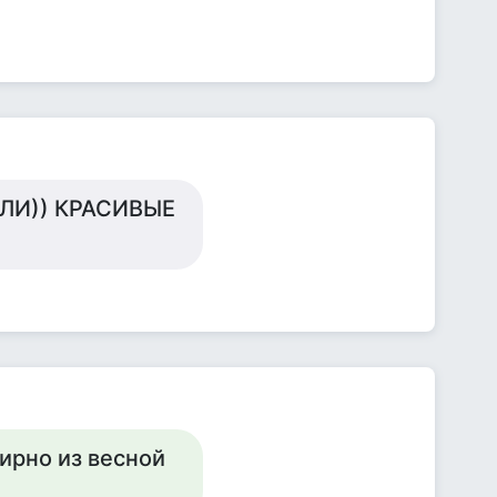
ЛИ)) КРАСИВЫЕ
ирно из весной