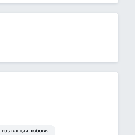
то настоящая любовь