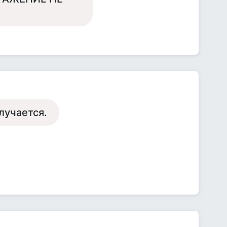
лучается.