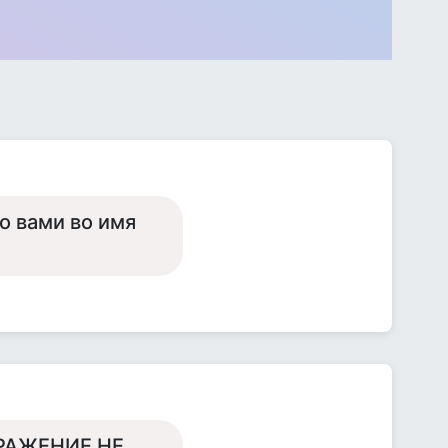
о вами во имя
РАЖЕНИЕ НЕ