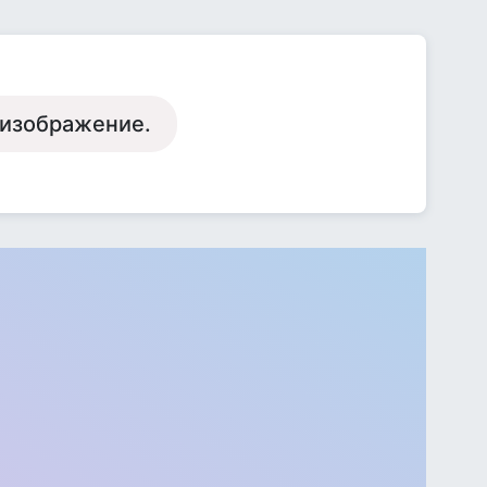
 изображение.