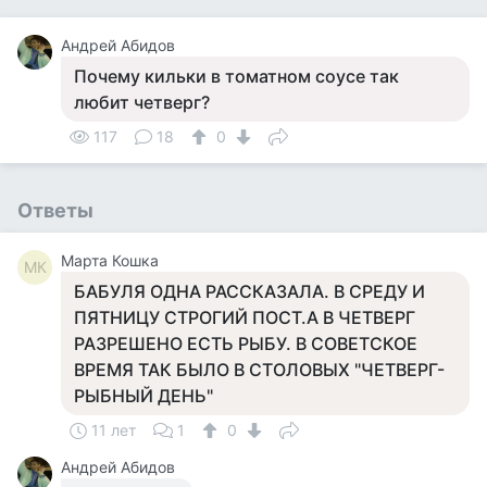
Андрей Абидов
Почему кильки в томатном соусе так
любит четверг?
117
18
0
Ответы
Марта Кошка
МК
БАБУЛЯ ОДНА РАССКАЗАЛА. В СРЕДУ И
ПЯТНИЦУ СТРОГИЙ ПОСТ.А В ЧЕТВЕРГ
РАЗРЕШЕНО ЕСТЬ РЫБУ. В СОВЕТСКОЕ
ВРЕМЯ ТАК БЫЛО В СТОЛОВЫХ "ЧЕТВЕРГ-
РЫБНЫЙ ДЕНЬ"
11 лет
1
0
Андрей Абидов