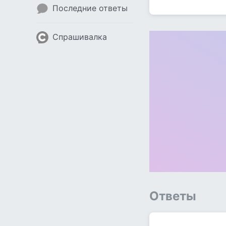
Последние ответы
Спрашивалка
Ответы